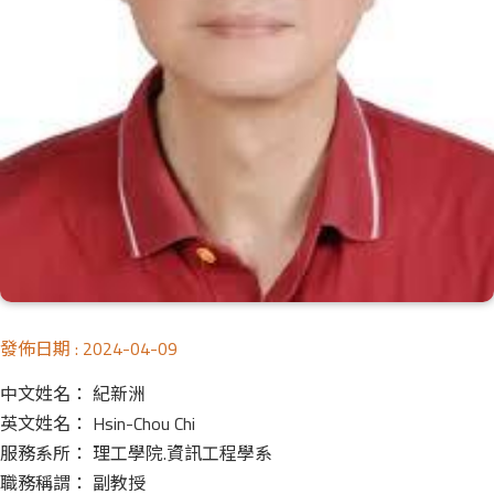
發佈日期 :
2024-04-09
中文姓名： 紀新洲
英文姓名： Hsin-Chou Chi
服務系所： 理工學院.資訊工程學系
職務稱謂： 副教授