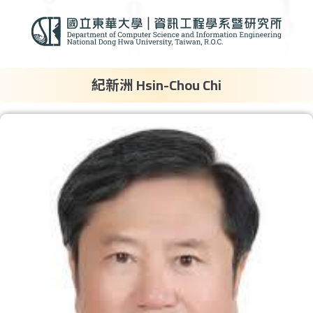
紀新洲 Hsin-Chou Chi