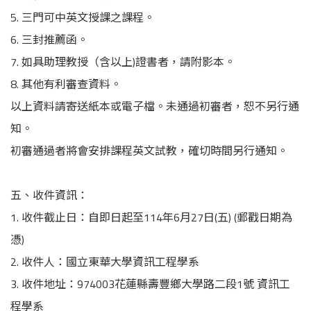
5. 三門可中英文授課之課程。
6. 三封推薦函。
7. 如具助理教授（含以上)證書者，請附影本。
8. 其他有利審查資料。
以上資料請寄送紙本或電子檔。未通過初審者，恕不另行通
知。
初審通過者將會安排課程英文試教，確切時間另行通知。
五、收件資訊：
1. 收件截止日：自即日起至114年6月27日(五) (郵戳日期為
憑)
2. 收件人：國立東華大學資訊工程學系
3. 收件地址：974003花蓮縣壽豐鄉大學路二段1號 資訊工
程學系