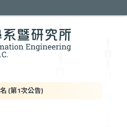
(第1次公告)