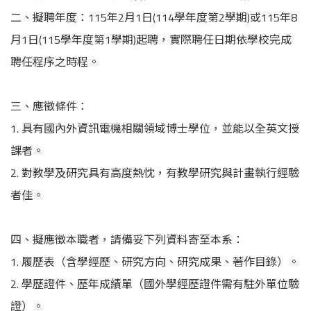
二、擬聘年度：115年2月1日(114學年度第2學期)或115年8
月1日(115學年度第1學期)起聘，實際聘任日期依學校完成
聘任程序之時程。
三、應徵條件：
1. 具有國內外資訊電機相關領域博士學位，並能以全英文授
課者。
2. 對教學及研究具有高度熱忱，有教學研究與計畫執行經驗
者佳。
四、擬應徵本職者，請備妥下列資料寄至本系：
1. 履歷表（含學經歷、研究方向、研究成果、著作目錄）。
2. 學歷證件、歷年成績單（國外學經歷證件需有駐外單位驗
證）。