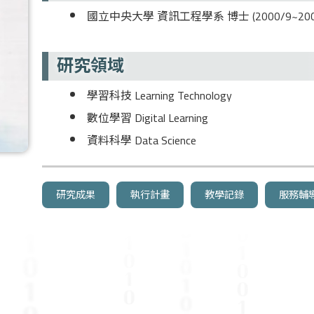
國立中央大學 資訊工程學系 博士 (2000/9~2007
研究領域
學習科技 Learning Technology
數位學習 Digital Learning
資料科學 Data Science
研究成果
執行計畫
教學記錄
服務輔