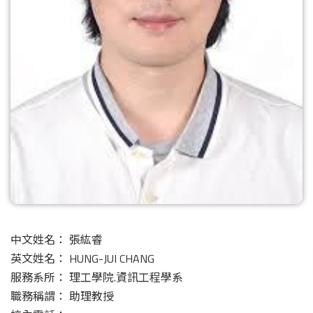
中文姓名： 張紘睿
英文姓名： HUNG-JUI CHANG
服務系所： 理工學院.資訊工程學系
職務稱謂： 助理教授