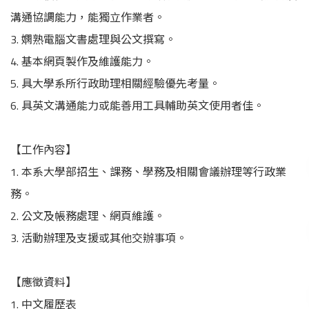
溝通協調能力，能獨立作業者。
3. 嫻熟電腦文書處理與公文撰寫。
4. 基本網頁製作及維護能力。
5. 具大學系所行政助理相關經驗優先考量。
6. 具英文溝通能力或能善用工具輔助英文使用者佳。
【工作內容】
1. 本系大學部招生、課務、學務及相關會議辦理等行政業
務。
2. 公文及帳務處理、網頁維護。
3. 活動辦理及支援或其他交辦事項。
【應徵資料】
1. 中文履歷表